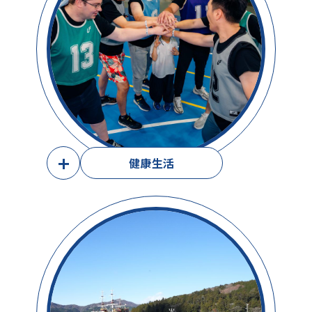
+
健康生活