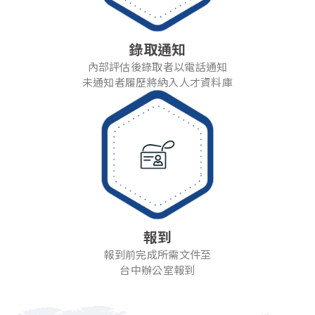
錄取通知
內部評估後錄取者以電話通知
未通知者履歷將納入人才資料庫
報到
報到前完成所需文件至
台中辦公室報到