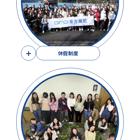
+
休假制度