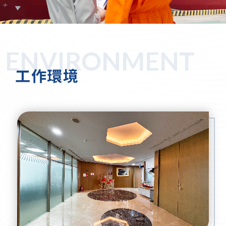
ENVIRONMENT
工作環境