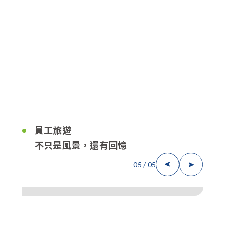
員工旅遊
不只是風景，還有回憶
05
/
05