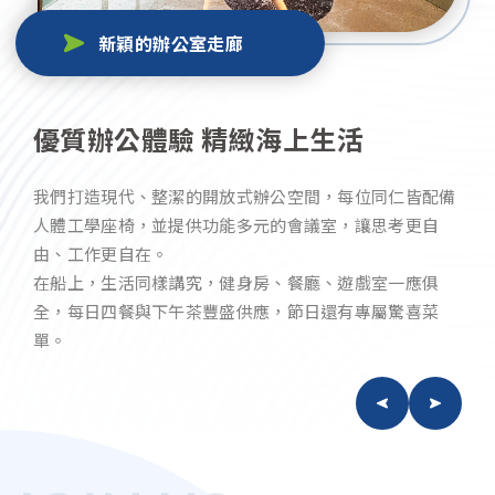
新穎的辦公室走廊
優質辦公體驗 精緻海上生活
我們打造現代、整潔的開放式辦公空間，每位同仁皆配備
人體工學座椅，並提供功能多元的會議室，讓思考更自
由、工作更自在。
在船上，生活同樣講究，健身房、餐廳、遊戲室一應俱
全，每日四餐與下午茶豐盛供應，節日還有專屬驚喜菜
單。