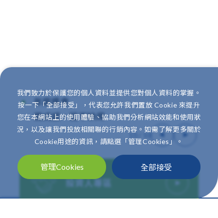
我們致力於保護您的個人資料並提供您對個人資料的掌握。
年度盛會
按一下「全部接受」，代表您允許我們置放 Cookie 來提升
儀式感，從不缺席
您在本網站上的使用體驗、協助我們分析網站效能和使用狀
況，以及讓我們投放相關聯的行銷內容。如需了解更多關於
10
/
10
Cookie用途的資訊，請點選「管理Cookies」。
全部接受
管理Cookies
投資人專區
企業永續