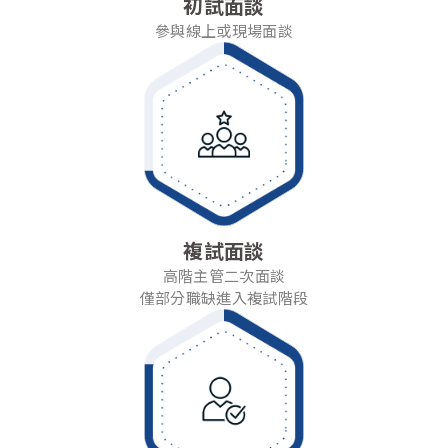
初試面談
參與線上或現場面談
複試面談
高階主管二次面談
僅部分職缺進入複試階段