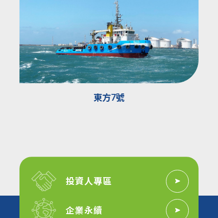
東方7號
投資人專區
企業永續